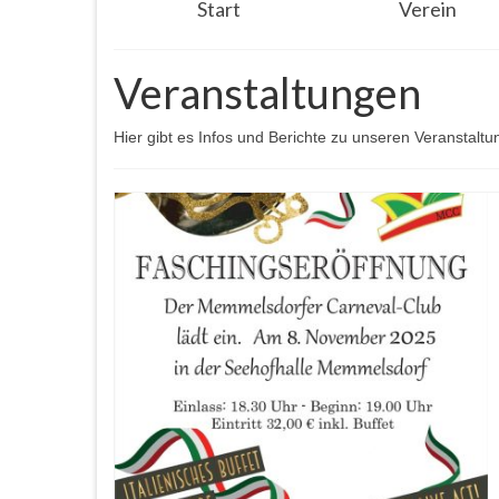
Start
Verein
Veranstaltungen
Hier gibt es Infos und Berichte zu unseren Veranstaltu