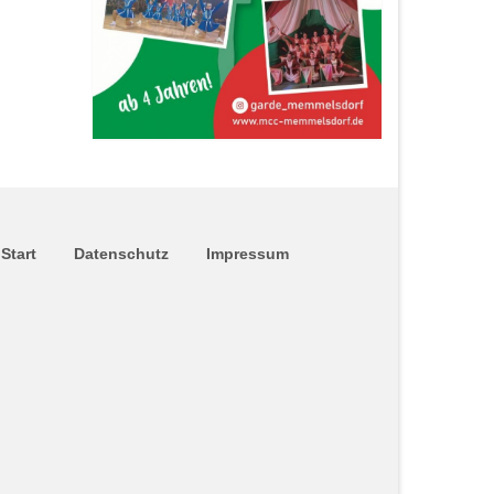
Start
Datenschutz
Impressum