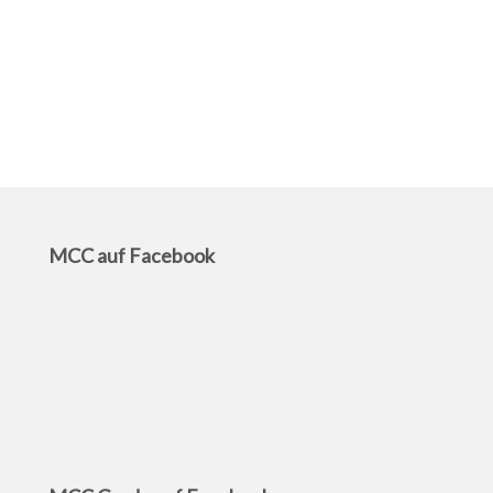
MCC auf Facebook