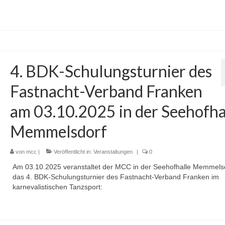
4. BDK-Schulungsturnier des
Fastnacht-Verband Franken
am 03.10.2025 in der Seehofha
Memmelsdorf
von
mcc
|
Veröffentlicht in:
Veranstaltungen
|
0
Am 03.10.2025 veranstaltet der MCC in der Seehofhalle Memmels
das 4. BDK-Schulungsturnier des Fastnacht-Verband Franken im
karnevalistischen Tanzsport: