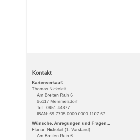
der
Beiträge
Kontakt
Kartenverkauf:
Thomas Nickoleit
Am Breiten Rain 6
96117 Memmelsdorf
Tel.: 0951 44877
IBAN: 69 7705 0000 0000 1107 67
Wünsche, Anregungen und Fragen...
Florian Nickoleit (1. Vorstand)
Am Breiten Rain 6