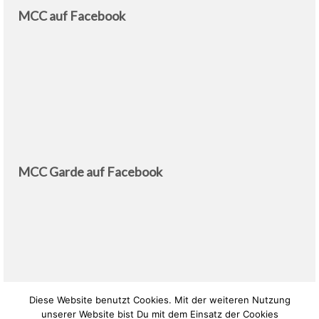
MCC auf Facebook
MCC Garde auf Facebook
Diese Website benutzt Cookies. Mit der weiteren Nutzung
unserer Website bist Du mit dem Einsatz der Cookies