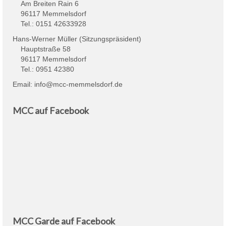
Am Breiten Rain 6
96117 Memmelsdorf
Tel.: 0151 42633928
Hans-Werner Müller (Sitzungspräsident)
Hauptstraße 58
96117 Memmelsdorf
Tel.: 0951 42380
Email:
info@mcc-memmelsdorf.de
MCC auf Facebook
MCC Garde auf Facebook