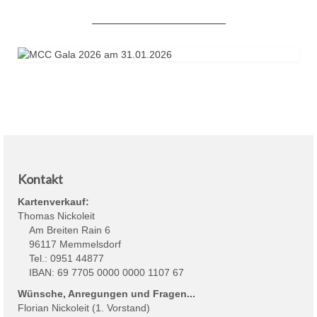
___________________________
Kontakt
Kartenverkauf:
Thomas Nickoleit
Am Breiten Rain 6
96117 Memmelsdorf
Tel.: 0951 44877
IBAN: 69 7705 0000 0000 1107 67
Wünsche, Anregungen und Fragen...
Florian Nickoleit (1. Vorstand)