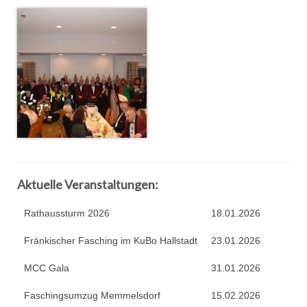
Aktuelle Veranstaltungen:
Rathaussturm 2026
18.01.2026
Fränkischer Fasching im KuBo Hallstadt
23.01.2026
MCC Gala
31.01.2026
Faschingsumzug Memmelsdorf
15.02.2026