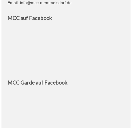
Email:
info@mcc-memmelsdorf.de
MCC auf Facebook
MCC Garde auf Facebook