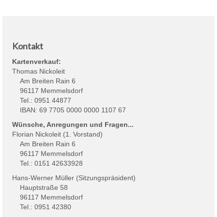
Kontakt
Kartenverkauf:
Thomas Nickoleit
Am Breiten Rain 6
96117 Memmelsdorf
Tel.: 0951 44877
IBAN: 69 7705 0000 0000 1107 67
Wünsche, Anregungen und Fragen...
Florian Nickoleit (1. Vorstand)
Am Breiten Rain 6
96117 Memmelsdorf
Tel.: 0151 42633928
Hans-Werner Müller (Sitzungspräsident)
Hauptstraße 58
96117 Memmelsdorf
Tel.: 0951 42380