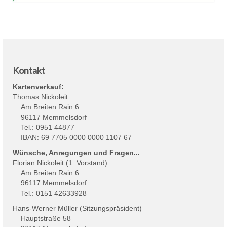
Kontakt
Kartenverkauf:
Thomas Nickoleit
Am Breiten Rain 6
96117 Memmelsdorf
Tel.: 0951 44877
IBAN: 69 7705 0000 0000 1107 67
Wünsche, Anregungen und Fragen...
Florian Nickoleit (1. Vorstand)
Am Breiten Rain 6
96117 Memmelsdorf
Tel.: 0151 42633928
Hans-Werner Müller (Sitzungspräsident)
Hauptstraße 58