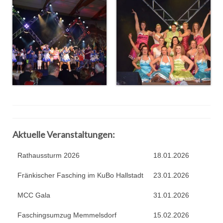
Aktuelle Veranstaltungen:
Rathaussturm 2026
18.01.2026
Fränkischer Fasching im KuBo Hallstadt
23.01.2026
MCC Gala
31.01.2026
Faschingsumzug Memmelsdorf
15.02.2026