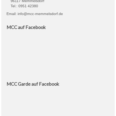
96117 Memmelsdorf
Tel.: 0951 42380
Email:
info@mcc-memmelsdorf.de
MCC auf Facebook
MCC Garde auf Facebook